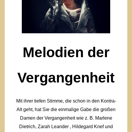
Melodien der
Vergang
enheit
Mit ihrer tiefen Stimme, die schon in den Kontra-
Alt geht, hat Sie die einmalige Gabe die großen
Damen der Vergangenheit wie z. B. Marlene
Dietrich, Zarah Leander , Hildegard Knef und