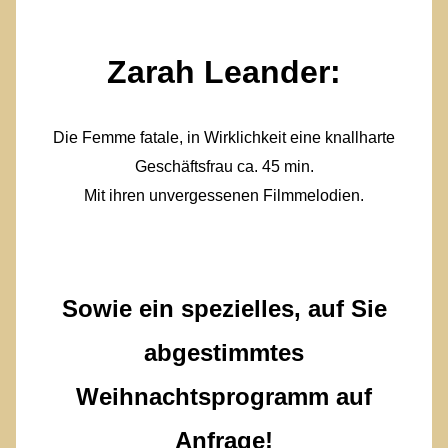
Zarah Leander:
Die Femme fatale, in Wirklichkeit eine knallharte
Geschäftsfrau ca. 45 min.
Mit ihren unvergessenen Filmmelodien.
Sowie ein spezielles, auf Sie
abgestimmtes
Weihnachtsprogramm auf
Anfrage!