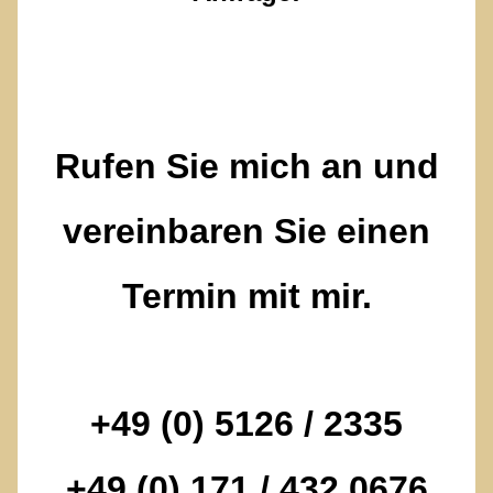
Rufen Sie mich an und
vereinbaren Sie einen
Termin mit mir.
+49 (0) 5126 / 2335
+49 (0) 171 / 432 0676