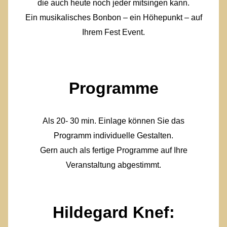
die auch heute noch jeder mitsingen kann.
Ein musikalisches Bonbon – ein Höhepunkt – auf
Ihrem Fest Event.
Programme
Als 20- 30 min. Einlage können Sie das
Programm individuelle Gestalten.
Gern auch als fertige Programme auf Ihre
Veranstaltung abgestimmt.
Hildegard Knef: