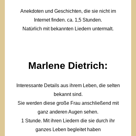
Anekdoten und Geschichten, die sie nicht im
Internet finden. ca. 1,5 Stunden.
Natürlich mit bekannten Liedern untermalt.
Marlene Dietrich:
Interessante Details aus ihrem Leben, die selten
bekannt sind.
Sie werden diese große Frau anschließend mit
ganz anderen Augen sehen.
1 Stunde. Mit ihren Liedern die sie durch ihr
ganzes Leben begleitet haben