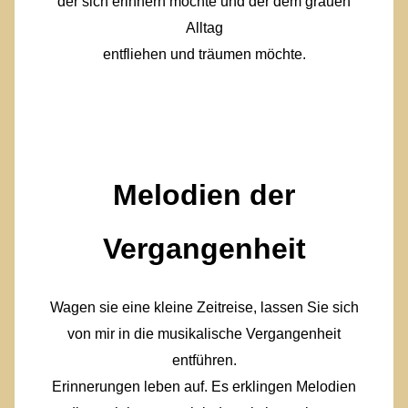
der sich erinnern möchte und der dem grauen
Alltag
entfliehen und träumen möchte.
Melodien der
Vergangenheit
Wagen sie eine kleine Zeitreise, lassen Sie sich
von mir in die musikalische Vergangenheit
entführen.
Erinnerungen leben auf. Es erklingen Melodien