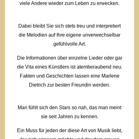
viele Andere wieder zum Leben zu erwecken.
Dabei bleibt Sie sich stets treu und interpretiert
die Melodien auf Ihre eigene unverwechselbar
gefühlvolle Art.
Die Informationen über einzelne Lieder oder gar
die Vita eines Künstlers ist atemberaubend neu.
Fakten und Geschichten lassen eine Marlene
Dietrich zur besten Freundin werden.
Man fühlt sich den Stars so nah, das man meint
sie seit Jahren zu kennen.
Ein Muss für jeden der diese Art von Musik liebt,